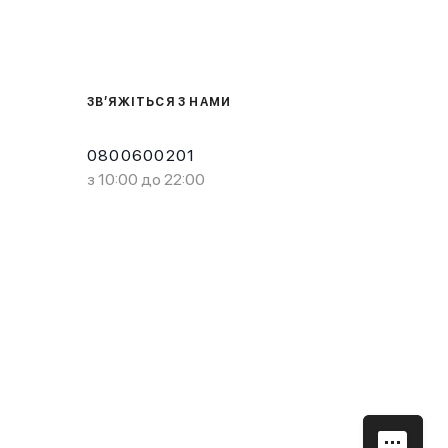
ЗВ’ЯЖІТЬСЯ З НАМИ
0800600201
з 10:00 до 22:00