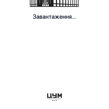
Завантаження...