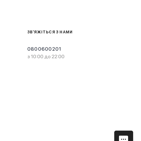
ЗВ’ЯЖІТЬСЯ З НАМИ
0800600201
з 10:00 до 22:00