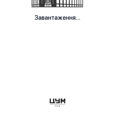
Завантаження...