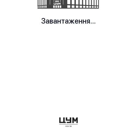
Завантаження...