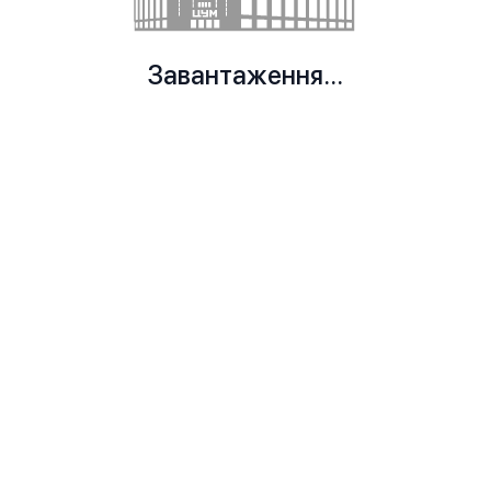
Завантаження...