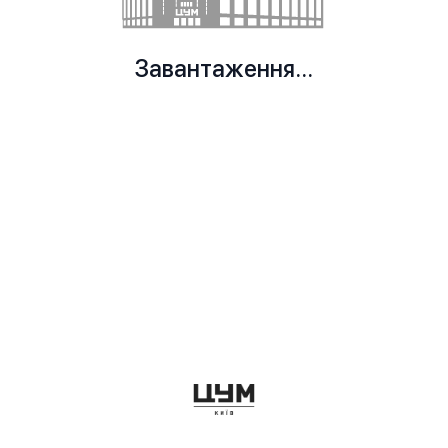
Завантаження...