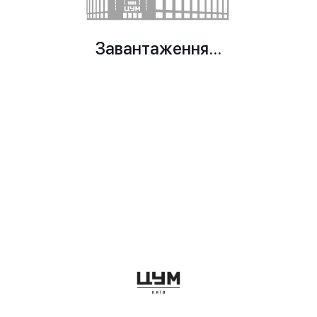
Завантаження...