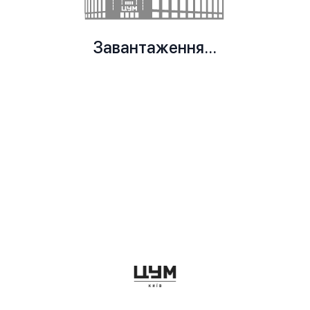
Завантаження...