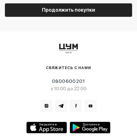
Продолжить покупки
СВЯЖИТЕСЬ С НАМИ
0800600201
з 10:00 до 22:00
Загрузите в
Доступно в