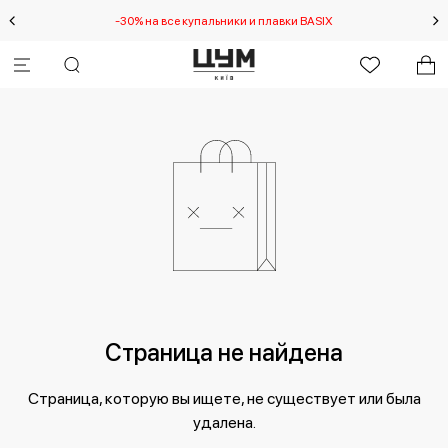
-30% на все купальники и плавки BASIX
Специальное предл
Страница не найдена
Страница, которую вы ищете, не существует или была
удалена.