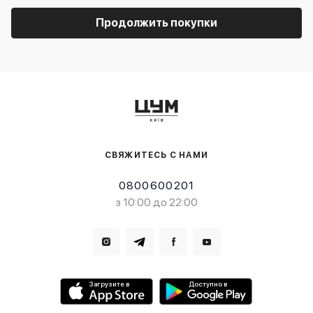
Продолжить покупки
СВЯЖИТЕСЬ С НАМИ
0800600201
з 10:00 до 22:00
Загрузите в
Доступно в