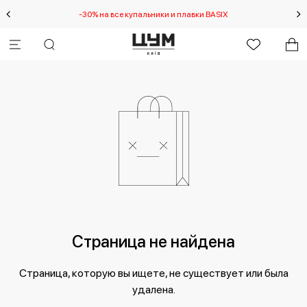
-30% на все купальники и плавки BASIX
Специальное предл
Страница не найдена
Страница, которую вы ищете, не существует или была
удалена.