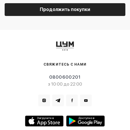
Продолжить покупки
СВЯЖИТЕСЬ С НАМИ
0800600201
з 10:00 до 22:00
Загрузите в
Доступно в