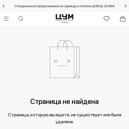
Специальное предложение на одежду и платки ЦУМ by GUNIA
Страница не найдена
Страница, которую вы ищете, не существует или была
удалена.