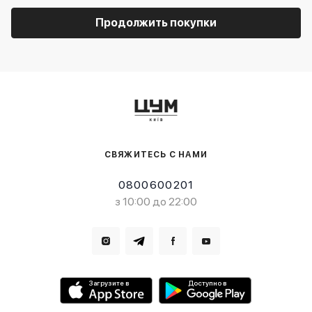
Продолжить покупки
СВЯЖИТЕСЬ С НАМИ
0800600201
з 10:00 до 22:00
Загрузите в
Доступно в