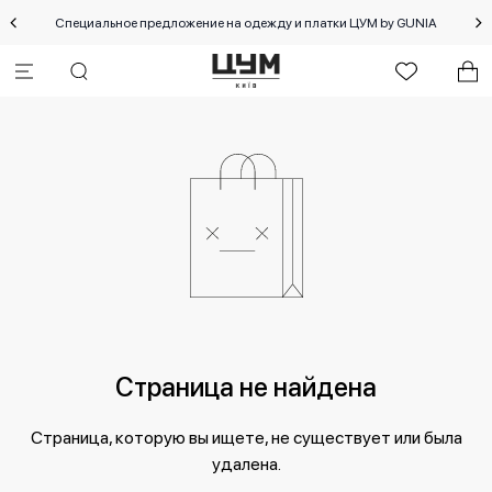
Специальное предложение на одежду и платки ЦУМ by GUNIA
Страница не найдена
Страница, которую вы ищете, не существует или была
удалена.