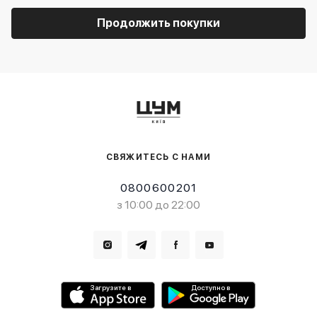
Продолжить покупки
СВЯЖИТЕСЬ С НАМИ
0800600201
з 10:00 до 22:00
Загрузите в
Доступно в