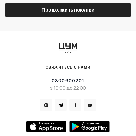
Продолжить покупки
СВЯЖИТЕСЬ С НАМИ
0800600201
з 10:00 до 22:00
Загрузите в
Доступно в