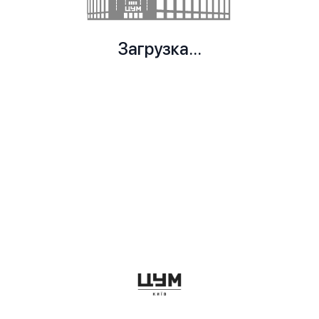
Загрузка...