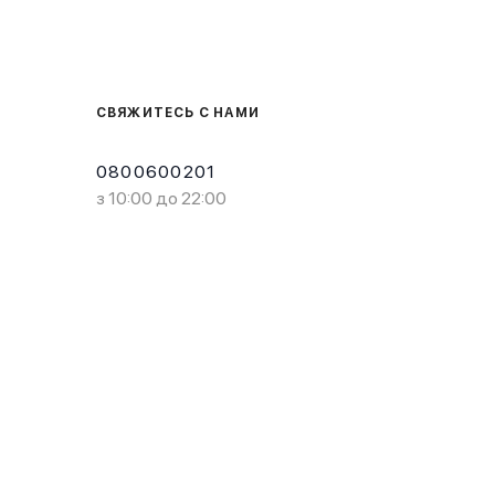
СВЯЖИТЕСЬ С НАМИ
0800600201
з 10:00 до 22:00