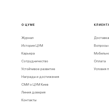
О ЦУМЕ
КЛИЕНТ
Журнал
Доставка
История ЦУМ
Вопросы 
Карьера
Мобильн
Сотрудничество
Оплата
Устойчивое развитие
Условия 
Награды и достижения
СМИ о ЦУМ Киев
Линия доверия
Контакты