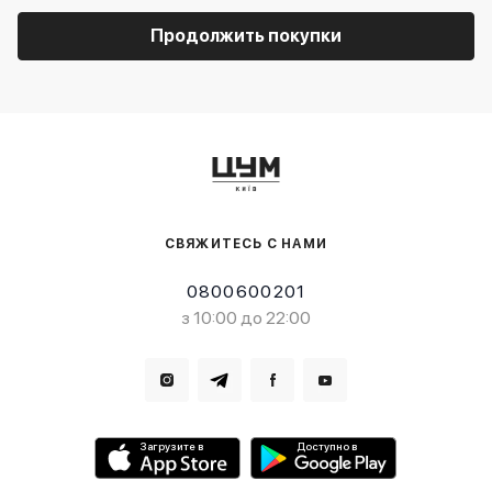
Продолжить покупки
СВЯЖИТЕСЬ С НАМИ
0800600201
з 10:00 до 22:00
Загрузите в
Доступно в