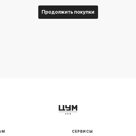
Продолжить покупки
АМ
СЕРВИСЫ