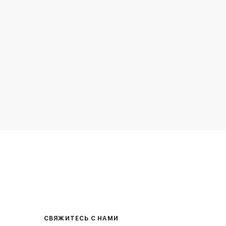
СВЯЖИТЕСЬ С НАМИ