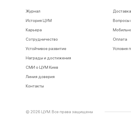
Журнал
Доставка
История ЦУМ
Вопросы 
Карьера
Мобильн
Сотрудничество
Оплата
Устойчивое развитие
Условия 
Награды и достижения
СМИ о ЦУМ Киев
Линия доверия
Контакты
© 2026 ЦУМ. Все права защищены