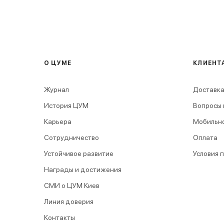
О ЦУМЕ
КЛИЕНТ
Журнал
Доставка
История ЦУМ
Вопросы 
Карьера
Мобильн
Сотрудничество
Оплата
Устойчивое развитие
Условия 
Награды и достижения
СМИ о ЦУМ Киев
Линия доверия
Контакты