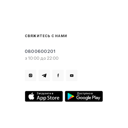
СВЯЖИТЕСЬ С НАМИ
0800600201
з 10:00 до 22:00