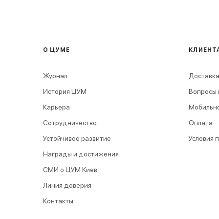
О ЦУМЕ
КЛИЕНТ
Журнал
Доставка
История ЦУМ
Вопросы 
Карьера
Мобильн
Сотрудничество
Оплата
Устойчивое развитие
Условия 
Награды и достижения
СМИ о ЦУМ Киев
Линия доверия
Контакты