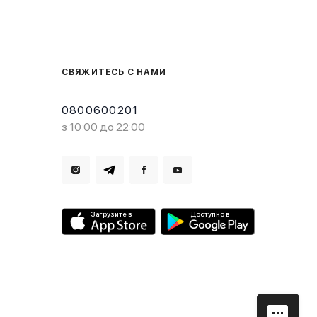
СВЯЖИТЕСЬ С НАМИ
0800600201
з 10:00 до 22:00
Загрузите в
Доступно в