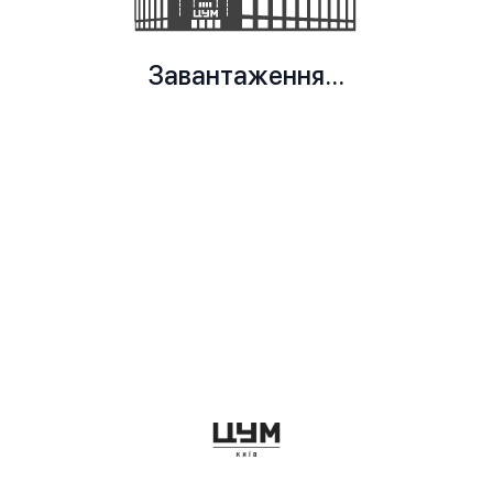
Завантаження...