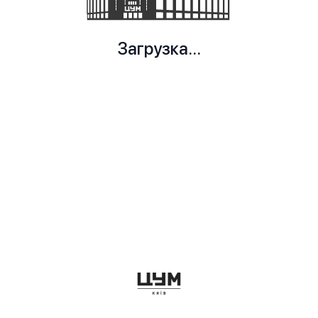
Загрузка...