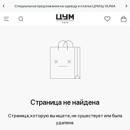
Специальное предложение на одежду и платки ЦУМ by GUNIA
Страница не найдена
Страница, которую вы ищете, не существует или была
удалена.