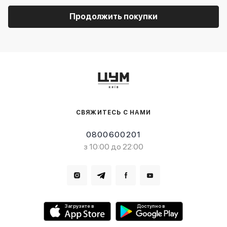
Продолжить покупки
СВЯЖИТЕСЬ С НАМИ
0800600201
з 10:00 до 22:00
Загрузите в
Доступно в