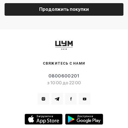
Продолжить покупки
СВЯЖИТЕСЬ С НАМИ
0800600201
з 10:00 до 22:00
Загрузите в
Доступно в