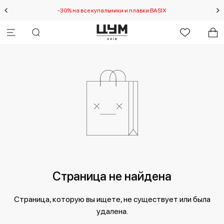
-30% на все купальники и плавки BASIX
Страница не найдена
Страница, которую вы ищете, не существует или была
удалена.