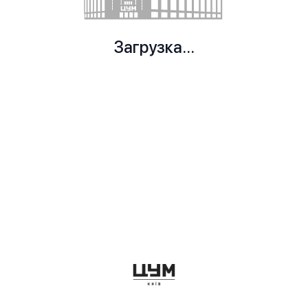
Загрузка...