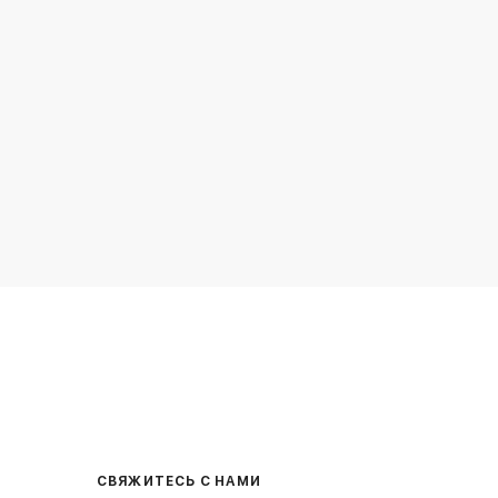
СВЯЖИТЕСЬ С НАМИ