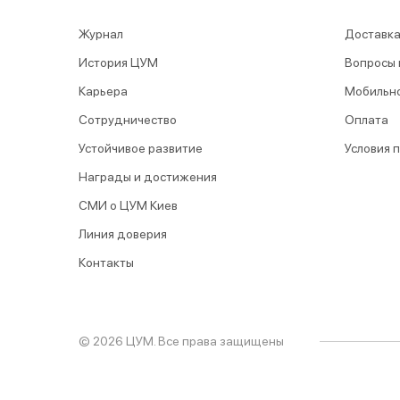
Журнал
Доставка
История ЦУМ
Вопросы 
Карьера
Мобильн
Сотрудничество
Оплата
Устойчивое развитие
Условия 
Награды и достижения
СМИ о ЦУМ Киев
Линия доверия
Контакты
© 2026 ЦУМ. Все права защищены