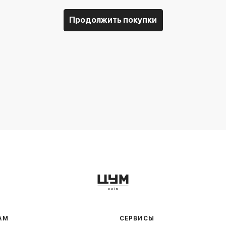
Продолжить покупки
АМ
СЕРВИСЫ