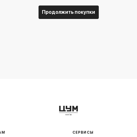
Продолжить покупки
АМ
СЕРВИСЫ