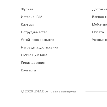
Журнал
Доставка
История ЦУМ
Вопросы 
Карьера
Мобильн
Сотрудничество
Оплата
Устойчивое развитие
Условия 
Награды и достижения
СМИ о ЦУМ Киев
Линия доверия
Контакты
© 2026 ЦУМ. Все права защищены