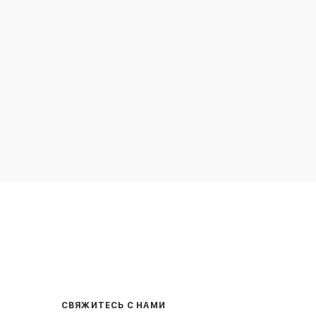
СВЯЖИТЕСЬ С НАМИ