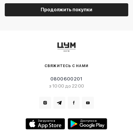
Продолжить покупки
СВЯЖИТЕСЬ С НАМИ
0800600201
з 10:00 до 22:00
Загрузите в
Доступно в