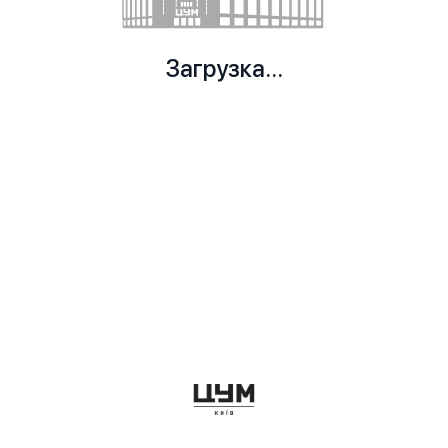
Загрузка...