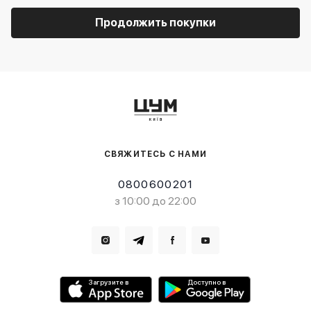
Продолжить покупки
СВЯЖИТЕСЬ С НАМИ
0800600201
з 10:00 до 22:00
Загрузите в
Доступно в