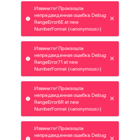
Извините! Произошла
непредвиденная ошибка. Debug:
RangeError6E at new
NumberFormat (<anonymous>)
Извините! Произошла
непредвиденная ошибка. Debug:
RangeError71 at new
NumberFormat (<anonymous>)
Извините! Произошла
непредвиденная ошибка. Debug:
RangeError8R at new
NumberFormat (<anonymous>)
Извините! Произошла
непредвиденная ошибка. Debug: