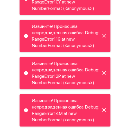
RangeError10Y at new
NumberFormat (<anonymous>)
Извините! Произошла
непредвиденная ошибка. Debug:
RangeError119 at new
NumberFormat (<anonymous>)
Извините! Произошла
непредвиденная ошибка. Debug:
RangeError12P at new
NumberFormat (<anonymous>)
Извините! Произошла
непредвиденная ошибка. Debug:
RangeError14M at new
NumberFormat (<anonymous>)