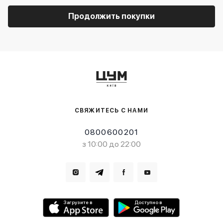
Продолжить покупки
СВЯЖИТЕСЬ С НАМИ
0800600201
з 10:00 до 22:00
Загрузите в
Доступно в