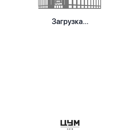
Загрузка...