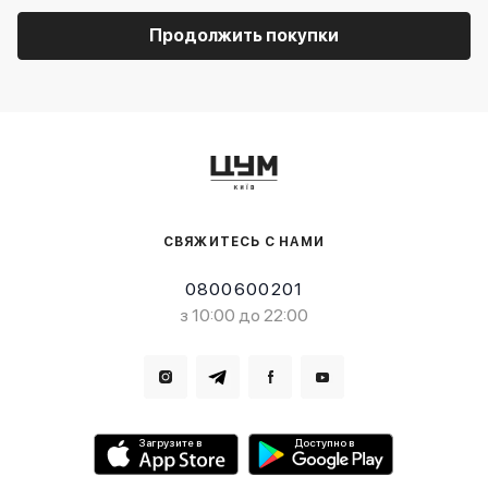
Продолжить покупки
СВЯЖИТЕСЬ С НАМИ
0800600201
з 10:00 до 22:00
Загрузите в
Доступно в