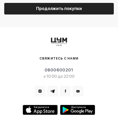
Продолжить покупки
СВЯЖИТЕСЬ С НАМИ
0800600201
з 10:00 до 22:00
Загрузите в
Доступно в