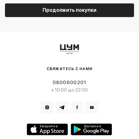
Продолжить покупки
СВЯЖИТЕСЬ С НАМИ
0800600201
з 10:00 до 22:00
Загрузите в
Доступно в