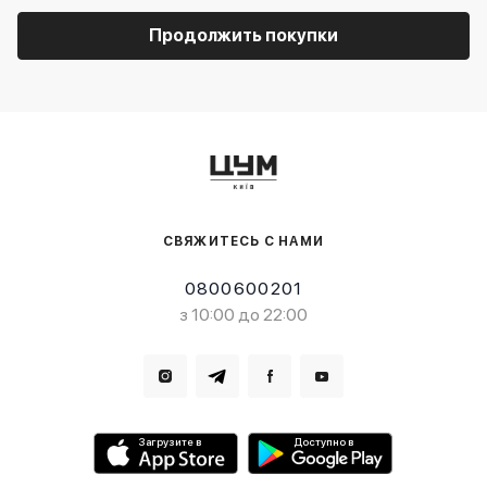
Продолжить покупки
СВЯЖИТЕСЬ С НАМИ
0800600201
з 10:00 до 22:00
Загрузите в
Доступно в