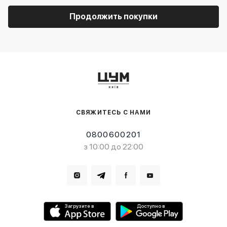
Продолжить покупки
СВЯЖИТЕСЬ С НАМИ
0800600201
з 10:00 до 22:00
Загрузите в
Доступно в