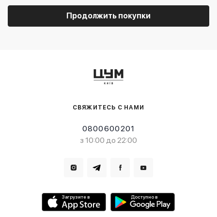
Продолжить покупки
СВЯЖИТЕСЬ С НАМИ
0800600201
з 10:00 до 22:00
Загрузите в
Доступно в