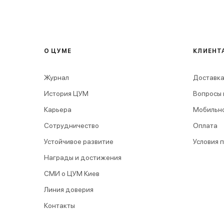
О ЦУМЕ
КЛИЕНТ
Журнал
Доставка
История ЦУМ
Вопросы 
Карьера
Мобильн
Сотрудничество
Оплата
Устойчивое развитие
Условия 
Награды и достижения
СМИ о ЦУМ Киев
Линия доверия
Контакты