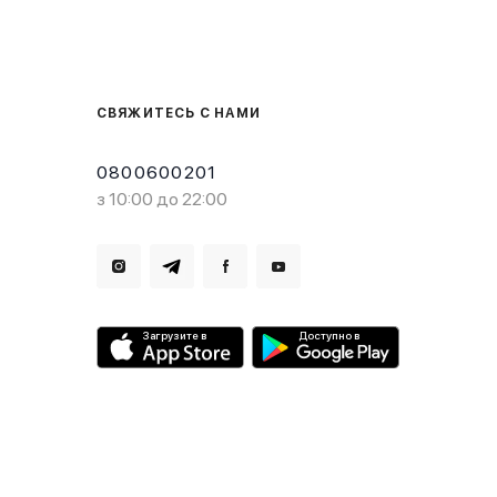
СВЯЖИТЕСЬ С НАМИ
0800600201
з 10:00 до 22:00
Загрузите в
Доступно в