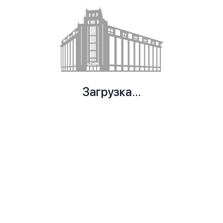
Загрузка...