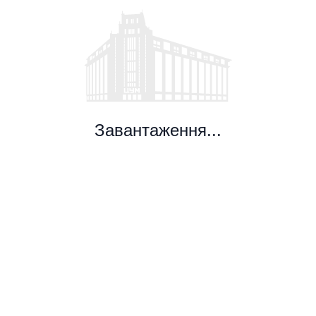
Завантаження...