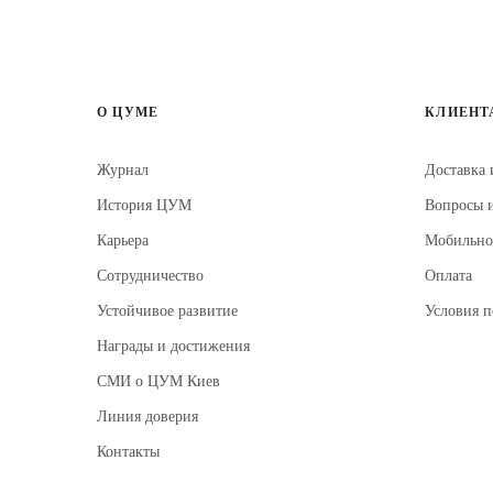
О ЦУМЕ
КЛИЕНТ
Журнал
Доставка
История ЦУМ
Вопросы 
Карьера
Мобильн
Сотрудничество
Оплата
Устойчивое развитие
Условия 
Награды и достижения
СМИ о ЦУМ Киев
Линия доверия
Контакты