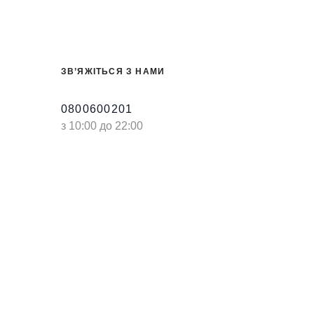
ЗВ’ЯЖІТЬСЯ З НАМИ
0800600201
з 10:00 до 22:00