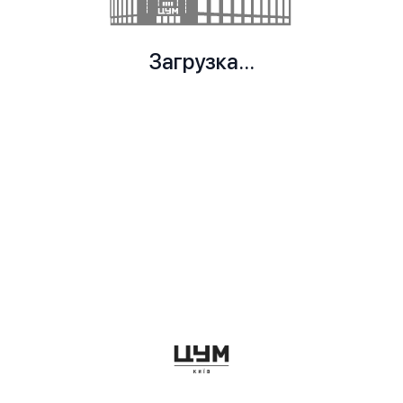
Загрузка...