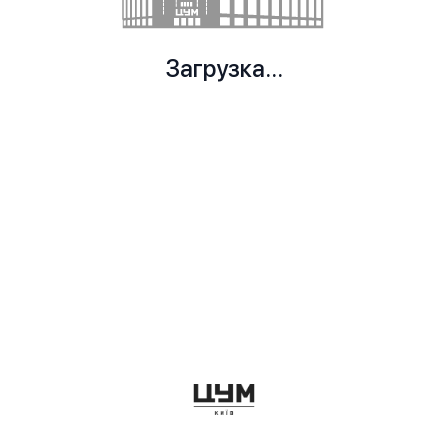
Загрузка...