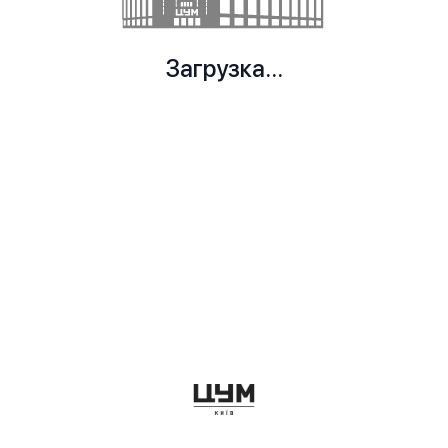
Загрузка...