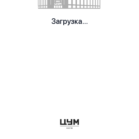
Загрузка...