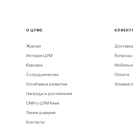
О ЦУМЕ
КЛИЕНТ
Журнал
Доставка
История ЦУМ
Вопросы 
Карьера
Мобильн
Сотрудничество
Оплата
Устойчивое развитие
Условия 
Награды и достижения
СМИ о ЦУМ Киев
Линия доверия
Контакты