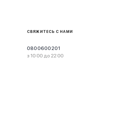
СВЯЖИТЕСЬ С НАМИ
0800600201
з 10:00 до 22:00