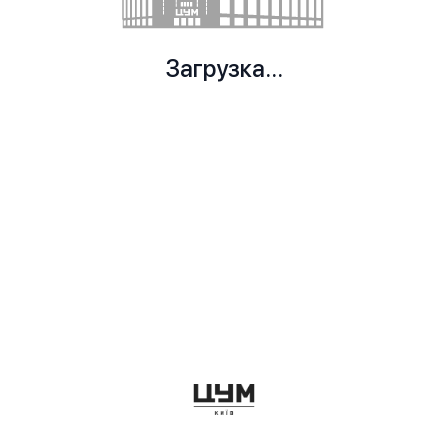
Загрузка...