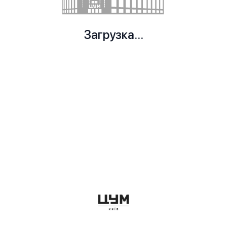
Загрузка...