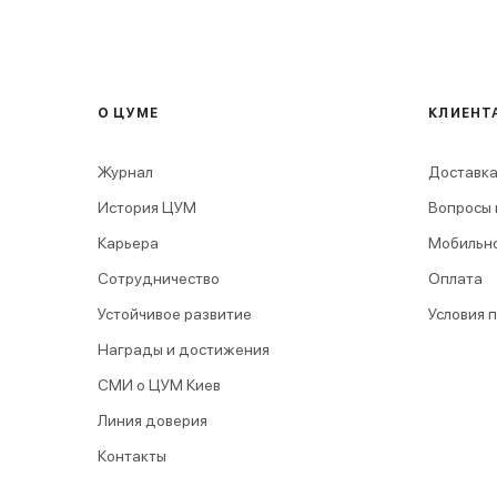
О ЦУМЕ
КЛИЕНТ
Журнал
Доставка
История ЦУМ
Вопросы 
Карьера
Мобильн
Сотрудничество
Оплата
Устойчивое развитие
Условия 
Награды и достижения
СМИ о ЦУМ Киев
Линия доверия
Контакты